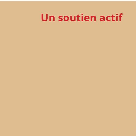
Un soutien actif