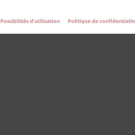
Possibilités d’utilisation
Politique de confidentialit