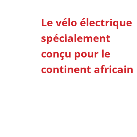
Le vélo électrique
spécialement
conçu pour le
continent africain