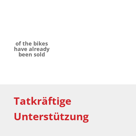
of the bikes
have already
been sold
Tatkräftige
Unterstützung