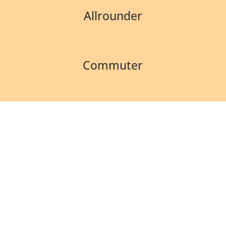
Allrounder
Commuter