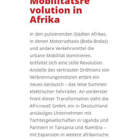
Mobilitätsre
volution in
Afrika
In den pulsierenden Städten Afrikas,
in denen Motorradtaxis (Boda-Bodas)
und andere Verkehrsmittel die
urbane Mobilität dominieren,
entfaltet sich eine stille Revolution.
Anstelle des vertrauten Dröhnens von
Verbrennungsmotoren ertönt ein
neues Geräusch – das leise Summen
elektrischer Fahrräder. An vorderster
Front dieser Transformation steht die
AfricroozE GmbH, ein in Deutschland
ansässiges Unternehmen mit
Tochtergesellschaften in Uganda und
Partnern in Tansania und Namibia –
mit Expansion in weitere afrikanische