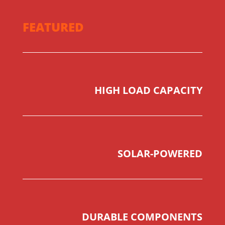
FEATURED
HIGH LOAD CAPACITY
SOLAR-POWERED
DURABLE COMPONENTS