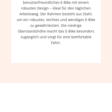
benutzerfreundliches E-Bike mit einem
robusten Design – ideal für den täglichen
Arbeitsweg. Der Rahmen besteht aus Stahl,
um ein robustes, leichtes und wendiges E-Bike
zu gewährleisten. Die niedrige
Überstandshöhe macht das E-Bike besonders
zugänglich und sorgt für eine komfortable
Fahrt.
Klicks