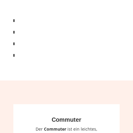
Commuter
Der
Commuter
ist ein leichtes,