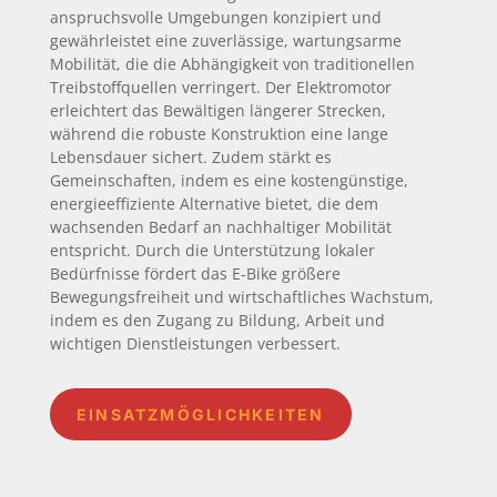
anspruchsvolle Umgebungen konzipiert und
gewährleistet eine zuverlässige, wartungsarme
Mobilität, die die Abhängigkeit von traditionellen
Treibstoffquellen verringert. Der Elektromotor
erleichtert das Bewältigen längerer Strecken,
während die robuste Konstruktion eine lange
Lebensdauer sichert. Zudem stärkt es
Gemeinschaften, indem es eine kostengünstige,
energieeffiziente Alternative bietet, die dem
wachsenden Bedarf an nachhaltiger Mobilität
entspricht. Durch die Unterstützung lokaler
Bedürfnisse fördert das E-Bike größere
Bewegungsfreiheit und wirtschaftliches Wachstum,
indem es den Zugang zu Bildung, Arbeit und
wichtigen Dienstleistungen verbessert.
EINSATZMÖGLICHKEITEN