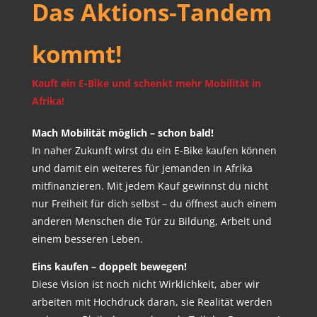
Das Aktions-Tandem
kommt!
Kauft ein E-Bike und schenkt mehr Mobilität in
Afrika!
Mach Mobilität möglich – schon bald!
In naher Zukunft wirst du ein E-Bike kaufen können
und damit ein weiteres für jemanden in Afrika
mitfinanzieren. Mit jedem Kauf gewinnst du nicht
nur Freiheit für dich selbst – du öffnest auch einem
anderen Menschen die Tür zu Bildung, Arbeit und
einem besseren Leben.
Eins kaufen – doppelt bewegen!
Diese Vision ist noch nicht Wirklichkeit, aber wir
arbeiten mit Hochdruck daran, sie Realität werden