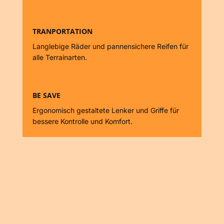
TRANPORTATION
Langlebige Räder und pannensichere Reifen für
alle Terrainarten.
BE SAVE
Ergonomisch gestaltete Lenker und Griffe für
bessere Kontrolle und Komfort.