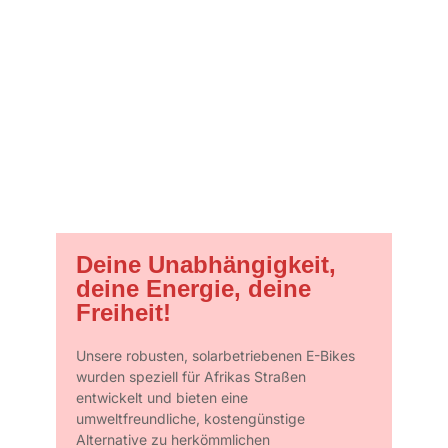
Deine Unabhängigkeit,
deine Energie, deine
Freiheit!
Unsere robusten, solarbetriebenen E-Bikes
wurden speziell für Afrikas Straßen
entwickelt und bieten eine
umweltfreundliche, kostengünstige
Alternative zu herkömmlichen