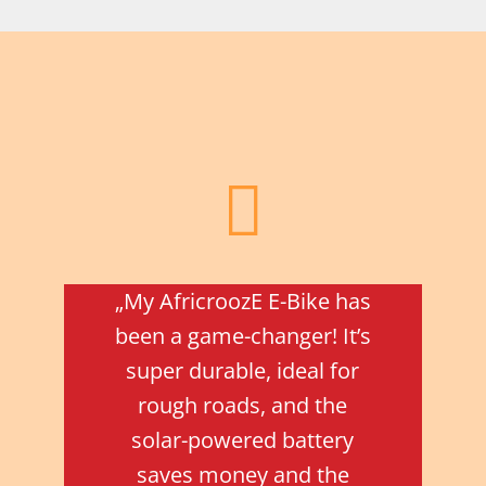

„My AfricroozE E-Bike has
been a game-changer! It’s
super durable, ideal for
rough roads, and the
solar-powered battery
saves money and the