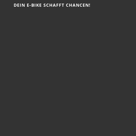
DEIN E-BIKE SCHAFFT CHANCEN!