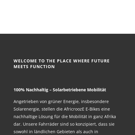
WELCOME TO THE PLACE WHERE FUTURE
MEETS FUNCTION
100% Nachhaltig – Solarbetriebene Mobilität
Angetrieben von grüner Energie, insbesondere
Solarenergie, stellen die AfricroozE E-Bikes eine
nachhaltige Lösung für die Mobilität in ganz Afrika
dar. Unsere Fahrräder sind so konzipiert, dass sie
sowohl in ländlichen Gebieten als auch in