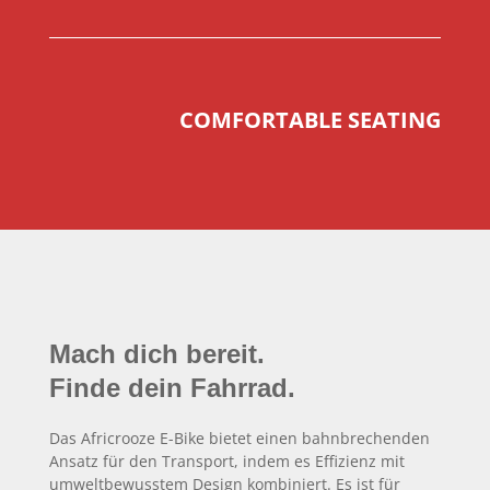
COMFORTABLE SEATING
Mach dich bereit.
Finde dein Fahrrad.
Das Africrooze E-Bike bietet einen bahnbrechenden
Ansatz für den Transport, indem es Effizienz mit
umweltbewusstem Design kombiniert. Es ist für