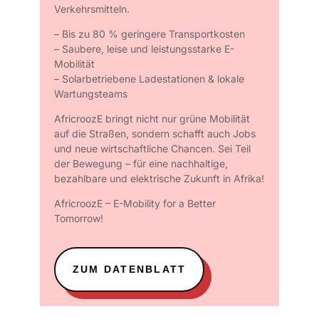
Verkehrsmitteln.
– Bis zu 80 % geringere Transportkosten
– Saubere, leise und leistungsstarke E-
Mobilität
– Solarbetriebene Ladestationen & lokale
Wartungsteams
AfricroozE bringt nicht nur grüne Mobilität
auf die Straßen, sondern schafft auch Jobs
und neue wirtschaftliche Chancen. Sei Teil
der Bewegung – für eine nachhaltige,
bezahlbare und elektrische Zukunft in Afrika!
AfricroozE – E-Mobility for a Better
Tomorrow!
ZUM DATENBLATT