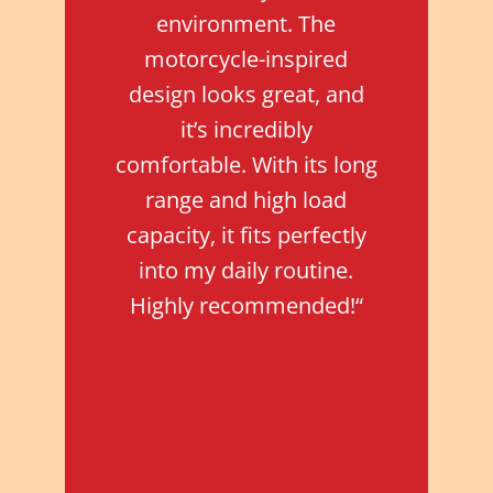
environment. The
motorcycle-inspired
design looks great, and
it’s incredibly
comfortable. With its long
range and high load
capacity, it fits perfectly
into my daily routine.
Highly recommended!“