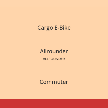
Cargo E-Bike
Allrounder
ALLROUNDER
Commuter