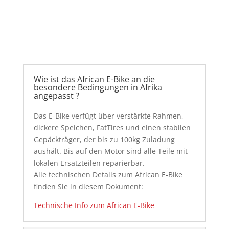
Wie ist das African E-Bike an die
besondere Bedingungen in Afrika
angepasst ?
Das E-Bike verfügt über verstärkte Rahmen,
dickere Speichen, FatTires und einen stabilen
Gepäckträger, der bis zu 100kg Zuladung
aushält. Bis auf den Motor sind alle Teile mit
lokalen Ersatzteilen reparierbar.
Alle technischen Details zum African E-Bike
finden Sie in diesem Dokument:
Technische Info zum African E-Bike