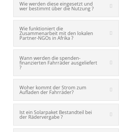
Wie werden diese eingesetzt und
wer bestimmt über die Nutzung ?
Wie funktioniert die
Zusammenarbeit mit den lokalen
Partner-NGOs in Afrika ?
Wann werden die spenden-
finanzierten Fahrräder ausgeliefert
?
Woher kommt der Strom zum
Aufladen der Fahrräder?
Ist ein Solarpaket Bestandteil bei
der Rädervergabe ?