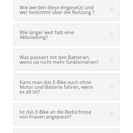
Wie werden diese eingesetzt und
wer bestimmt über die Nutzung ?
Wie lange/ weit hält eine
Akkuladung?
Was passiert mit den Batterien,
wenn sie nicht mehr funktionieren?
Kann man das E-Bike auch ohne
Motor und Batterie fahren, wenn
es alt ist?
Ist das E-Bike an die Bedürfnisse
von Frauen angepasst?