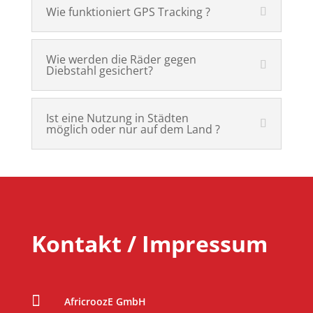
Wie funktioniert GPS Tracking ?
Wie werden die Räder gegen
Diebstahl gesichert?
Ist eine Nutzung in Städten
möglich oder nur auf dem Land ?
Kontakt / Impressum

AfricroozE GmbH