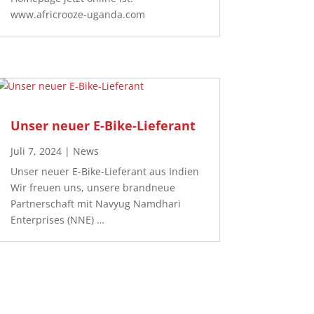
www.africrooze-uganda.com
Unser neuer E-Bike-Lieferant
Juli 7, 2024
|
News
Unser neuer E-Bike-Lieferant aus Indien
Wir freuen uns, unsere brandneue
Partnerschaft mit Navyug Namdhari
Enterprises (NNE) …