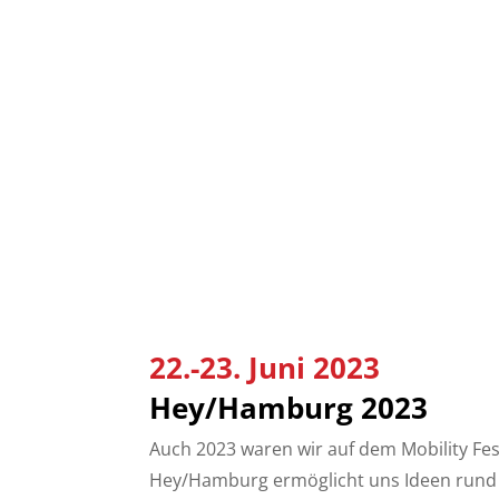
22.-23. Juni 2023
Hey/Hamburg 2023
Auch 2023 waren wir auf dem Mobility Fes
Hey/Hamburg ermöglicht uns Ideen rund u