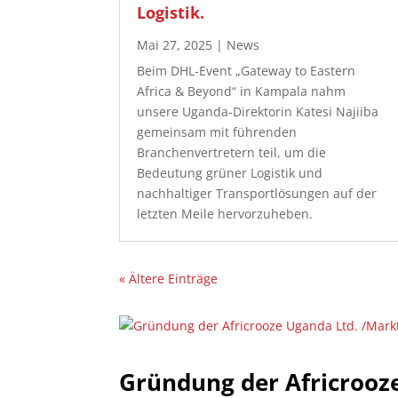
Logistik.
Mai 27, 2025
|
News
Beim DHL-Event „Gateway to Eastern
Africa & Beyond“ in Kampala nahm
unsere Uganda-Direktorin Katesi Najiiba
gemeinsam mit führenden
Branchenvertretern teil, um die
Bedeutung grüner Logistik und
nachhaltiger Transportlösungen auf der
letzten Meile hervorzuheben.
« Ältere Einträge
Gründung der Africrooz