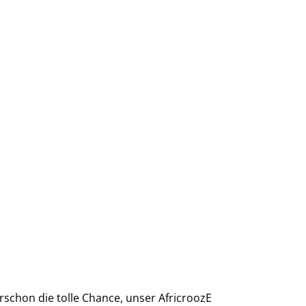
schon die tolle Chance, unser AfricroozE