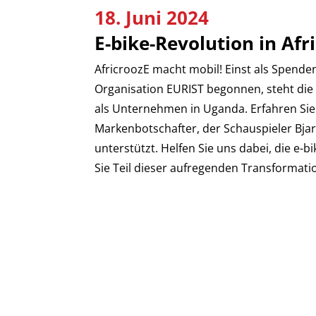
18. Juni 2024
E-bike-Revolution in Af
AfricroozE macht mobil! Einst als Spende
Organisation EURIST begonnen, steht die
als Unternehmen in Uganda. Erfahren Sie
Markenbotschafter, der Schauspieler Bja
unterstützt. Helfen Sie uns dabei, die e-
Sie Teil dieser aufregenden Transformati