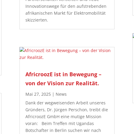
Innovationswege für den aufstrebenden
afrikanischen Markt für Elektromobilität
skizzierten.
AfricroozE ist in Bewegung –
von der Vision zur Realität.
Mai 27, 2025
|
News
Dank der wegweisenden Arbeit unseres
Gründers, Dr. Jürgen Perschon, treibt die
AfricroozE GmbH eine mutige Mission
voran: Beim Treffen mit Ugandas
Botschafter in Berlin suchen wir nach