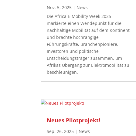
Nov. 5, 2025
|
News
Die Africa E-Mobility Week 2025
markierte einen Wendepunkt für die
nachhaltige Mobilität auf dem Kontinent
und brachte hochrangige
Führungskräfte, Branchenpioniere,
Investoren und politische
Entscheidungsträger zusammen, um
Afrikas Übergang zur Elektromobilität zu
beschleunigen.
Neues Pilotprojekt!
Sep. 26, 2025
|
News