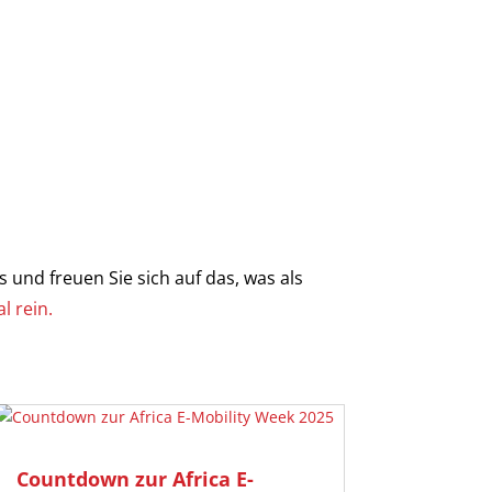
 und freuen Sie sich auf das, was als
l rein.
Countdown zur Africa E-