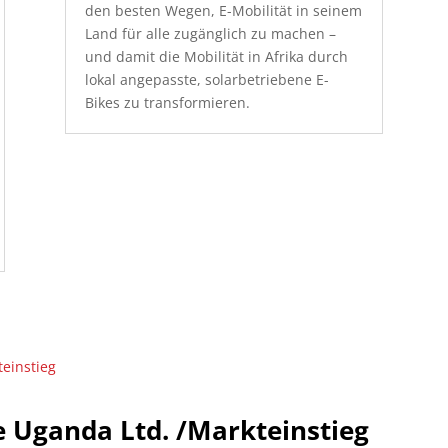
den besten Wegen, E-Mobilität in seinem
Land für alle zugänglich zu machen –
und damit die Mobilität in Afrika durch
lokal angepasste, solarbetriebene E-
Bikes zu transformieren.
e Uganda Ltd. /Markteinstieg