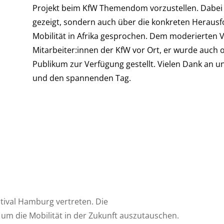
Projekt beim KfW Themendom vorzustellen. Dabei w
gezeigt, sondern auch über die konkreten Herau
Mobilität in Afrika gesprochen. Dem moderierten V
Mitarbeiter:innen der KfW vor Ort, er wurde auch 
Publikum zur Verfügung gestellt. Vielen Dank an u
und den spannenden Tag.
tival Hamburg vertreten. Die
m die Mobilität in der Zukunft auszutauschen.