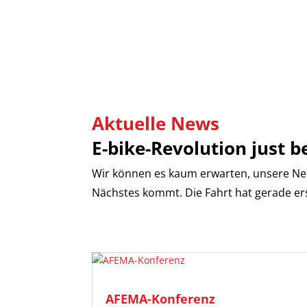
Aktuelle News
E-bike-Revolution just b
Wir können es kaum erwarten, unsere Neuig
Nächstes kommt. Die Fahrt hat gerade e
AFEMA-Konferenz