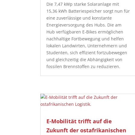
Die 7,47 kWp starke Solaranlage mit
15,36 kWh Batteriespeicher sorgt nun für
eine zuverlässige und konstante
Energieversorgung des Hubs. Die am
Hub verfügbaren E-Bikes ermöglichen
nachhaltige Fortbewegung und helfen
lokalen Landwirten, Unternehmern und
Studenten, sich effizient fortzubewegen
und gleichzeitig die Abhängigkeit von
fossilen Brennstoffen zu reduzieren.
E-Mobilität trifft auf die
Zukunft der ostafrikanischen