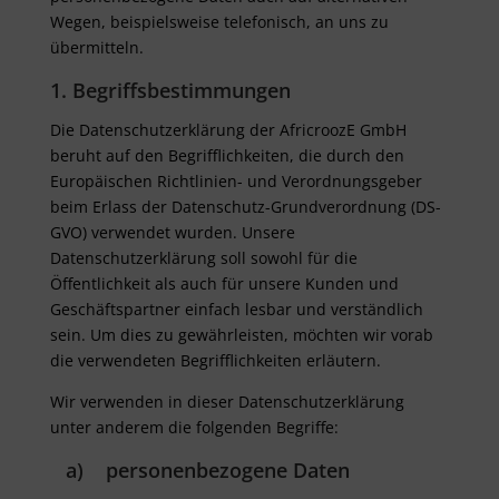
Wegen, beispielsweise telefonisch, an uns zu
übermitteln.
1. Begriffsbestimmungen
Die Datenschutzerklärung der AfricroozE GmbH
beruht auf den Begrifflichkeiten, die durch den
Europäischen Richtlinien- und Verordnungsgeber
beim Erlass der Datenschutz-Grundverordnung (DS-
GVO) verwendet wurden. Unsere
Datenschutzerklärung soll sowohl für die
Öffentlichkeit als auch für unsere Kunden und
Geschäftspartner einfach lesbar und verständlich
sein. Um dies zu gewährleisten, möchten wir vorab
die verwendeten Begrifflichkeiten erläutern.
Wir verwenden in dieser Datenschutzerklärung
unter anderem die folgenden Begriffe:
a) personenbezogene Daten