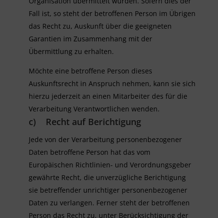
Organisation übermittelt wurden. Sofern dies der
Fall ist, so steht der betroffenen Person im Übrigen
das Recht zu, Auskunft über die geeigneten
Garantien im Zusammenhang mit der
Übermittlung zu erhalten.
Möchte eine betroffene Person dieses
Auskunftsrecht in Anspruch nehmen, kann sie sich
hierzu jederzeit an einen Mitarbeiter des für die
Verarbeitung Verantwortlichen wenden.
c) Recht auf Berichtigung
Jede von der Verarbeitung personenbezogener
Daten betroffene Person hat das vom
Europäischen Richtlinien- und Verordnungsgeber
gewährte Recht, die unverzügliche Berichtigung
sie betreffender unrichtiger personenbezogener
Daten zu verlangen. Ferner steht der betroffenen
Person das Recht zu, unter Berücksichtigung der