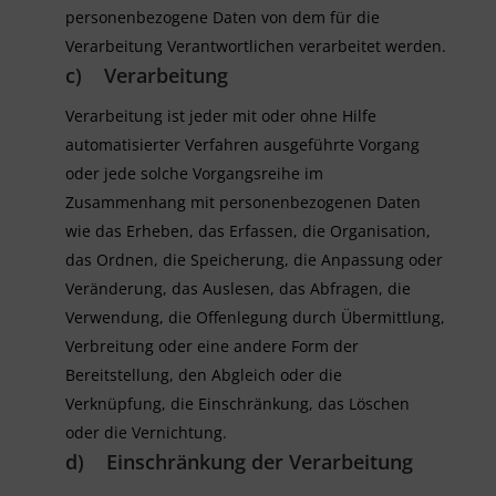
personenbezogene Daten von dem für die
Verarbeitung Verantwortlichen verarbeitet werden.
c) Verarbeitung
Verarbeitung ist jeder mit oder ohne Hilfe
automatisierter Verfahren ausgeführte Vorgang
oder jede solche Vorgangsreihe im
Zusammenhang mit personenbezogenen Daten
wie das Erheben, das Erfassen, die Organisation,
das Ordnen, die Speicherung, die Anpassung oder
Veränderung, das Auslesen, das Abfragen, die
Verwendung, die Offenlegung durch Übermittlung,
Verbreitung oder eine andere Form der
Bereitstellung, den Abgleich oder die
Verknüpfung, die Einschränkung, das Löschen
oder die Vernichtung.
d) Einschränkung der Verarbeitung