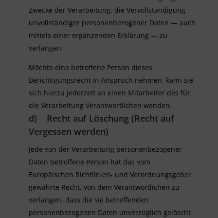
Zwecke der Verarbeitung, die Vervollständigung
unvollständiger personenbezogener Daten — auch
mittels einer ergänzenden Erklärung — zu
verlangen.
Möchte eine betroffene Person dieses
Berichtigungsrecht in Anspruch nehmen, kann sie
sich hierzu jederzeit an einen Mitarbeiter des für
die Verarbeitung Verantwortlichen wenden.
d) Recht auf Löschung (Recht auf
Vergessen werden)
Jede von der Verarbeitung personenbezogener
Daten betroffene Person hat das vom
Europäischen Richtlinien- und Verordnungsgeber
gewährte Recht, von dem Verantwortlichen zu
verlangen, dass die sie betreffenden
personenbezogenen Daten unverzüglich gelöscht