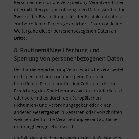
Person an den für die Verarbeitung Verantwortlichen
übermittelten personenbezogenen Daten werden für
Zwecke der Bearbeitung oder der Kontaktaufnahme
zur betroffenen Person gespeichert. Es erfolgt keine
Weitergabe dieser personenbezogenen Daten an
Dritte.
8. Routinemäßige Löschung und
Sperrung von personenbezogenen Daten
Der für die Verarbeitung Verantwortliche verarbeitet
und speichert personenbezogene Daten der
betroffenen Person nur für den Zeitraum, der zur
Erreichung des Speicherungszwecks erforderlich ist
oder sofern dies durch den Europäischen
Richtlinien- und Verordnungsgeber oder einen
anderen Gesetzgeber in Gesetzen oder Vorschriften,
welchen der für die Verarbeitung Verantwortliche
unterliegt, vorgesehen wurde.
Entfällt der Speicherungszweck oder läuft eine vom