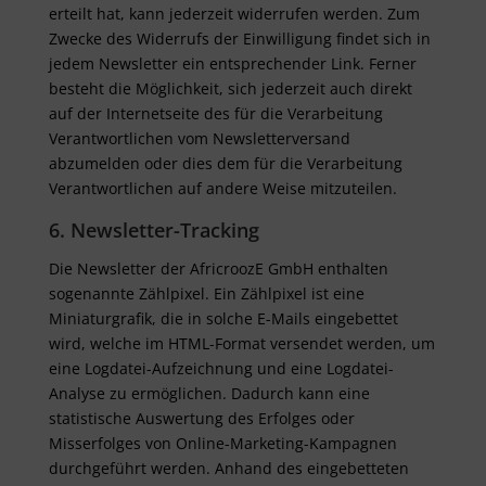
erteilt hat, kann jederzeit widerrufen werden. Zum
Zwecke des Widerrufs der Einwilligung findet sich in
jedem Newsletter ein entsprechender Link. Ferner
besteht die Möglichkeit, sich jederzeit auch direkt
auf der Internetseite des für die Verarbeitung
Verantwortlichen vom Newsletterversand
abzumelden oder dies dem für die Verarbeitung
Verantwortlichen auf andere Weise mitzuteilen.
6. Newsletter-Tracking
Die Newsletter der AfricroozE GmbH enthalten
sogenannte Zählpixel. Ein Zählpixel ist eine
Miniaturgrafik, die in solche E-Mails eingebettet
wird, welche im HTML-Format versendet werden, um
eine Logdatei-Aufzeichnung und eine Logdatei-
Analyse zu ermöglichen. Dadurch kann eine
statistische Auswertung des Erfolges oder
Misserfolges von Online-Marketing-Kampagnen
durchgeführt werden. Anhand des eingebetteten