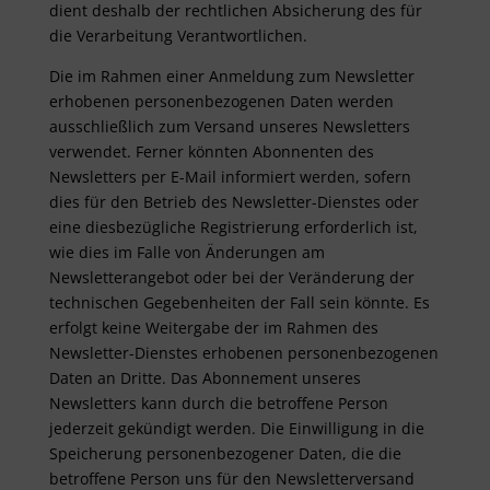
dient deshalb der rechtlichen Absicherung des für
die Verarbeitung Verantwortlichen.
Die im Rahmen einer Anmeldung zum Newsletter
erhobenen personenbezogenen Daten werden
ausschließlich zum Versand unseres Newsletters
verwendet. Ferner könnten Abonnenten des
Newsletters per E-Mail informiert werden, sofern
dies für den Betrieb des Newsletter-Dienstes oder
eine diesbezügliche Registrierung erforderlich ist,
wie dies im Falle von Änderungen am
Newsletterangebot oder bei der Veränderung der
technischen Gegebenheiten der Fall sein könnte. Es
erfolgt keine Weitergabe der im Rahmen des
Newsletter-Dienstes erhobenen personenbezogenen
Daten an Dritte. Das Abonnement unseres
Newsletters kann durch die betroffene Person
jederzeit gekündigt werden. Die Einwilligung in die
Speicherung personenbezogener Daten, die die
betroffene Person uns für den Newsletterversand