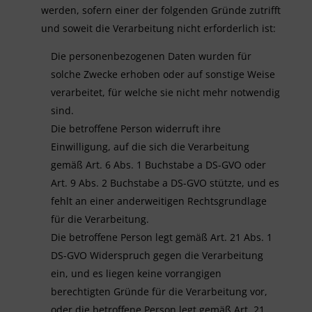
werden, sofern einer der folgenden Gründe zutrifft
und soweit die Verarbeitung nicht erforderlich ist:
Die personenbezogenen Daten wurden für
solche Zwecke erhoben oder auf sonstige Weise
verarbeitet, für welche sie nicht mehr notwendig
sind.
Die betroffene Person widerruft ihre
Einwilligung, auf die sich die Verarbeitung
gemäß Art. 6 Abs. 1 Buchstabe a DS-GVO oder
Art. 9 Abs. 2 Buchstabe a DS-GVO stützte, und es
fehlt an einer anderweitigen Rechtsgrundlage
für die Verarbeitung.
Die betroffene Person legt gemäß Art. 21 Abs. 1
DS-GVO Widerspruch gegen die Verarbeitung
ein, und es liegen keine vorrangigen
berechtigten Gründe für die Verarbeitung vor,
oder die betroffene Person legt gemäß Art. 21