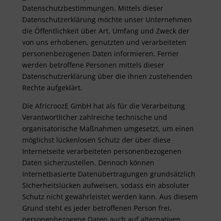
Datenschutzbestimmungen. Mittels dieser
Datenschutzerklärung möchte unser Unternehmen
die Öffentlichkeit über Art, Umfang und Zweck der
von uns erhobenen, genutzten und verarbeiteten
personenbezogenen Daten informieren. Ferner
werden betroffene Personen mittels dieser
Datenschutzerklärung über die ihnen zustehenden
Rechte aufgeklärt.
Die AfricroozE GmbH hat als für die Verarbeitung
Verantwortlicher zahlreiche technische und
organisatorische Maßnahmen umgesetzt, um einen
möglichst lückenlosen Schutz der über diese
Internetseite verarbeiteten personenbezogenen
Daten sicherzustellen. Dennoch können
Internetbasierte Datenübertragungen grundsätzlich
Sicherheitslücken aufweisen, sodass ein absoluter
Schutz nicht gewährleistet werden kann. Aus diesem
Grund steht es jeder betroffenen Person frei,
personenbezogene Daten auch auf alternativen