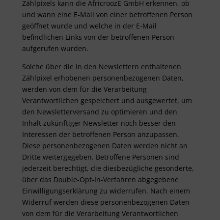
Zählpixels kann die AfricroozE GmbH erkennen, ob
und wann eine E-Mail von einer betroffenen Person
geöffnet wurde und welche in der E-Mail
befindlichen Links von der betroffenen Person
aufgerufen wurden.
Solche über die in den Newslettern enthaltenen
Zählpixel erhobenen personenbezogenen Daten,
werden von dem für die Verarbeitung
Verantwortlichen gespeichert und ausgewertet, um
den Newsletterversand zu optimieren und den
Inhalt zukünftiger Newsletter noch besser den
Interessen der betroffenen Person anzupassen.
Diese personenbezogenen Daten werden nicht an
Dritte weitergegeben. Betroffene Personen sind
jederzeit berechtigt, die diesbezügliche gesonderte,
über das Double-Opt-In-Verfahren abgegebene
Einwilligungserklärung zu widerrufen. Nach einem
Widerruf werden diese personenbezogenen Daten
von dem für die Verarbeitung Verantwortlichen