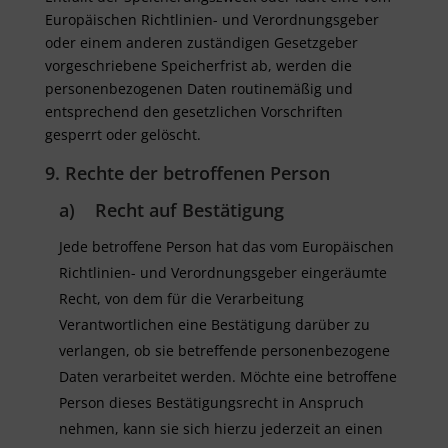
Europäischen Richtlinien- und Verordnungsgeber
oder einem anderen zuständigen Gesetzgeber
vorgeschriebene Speicherfrist ab, werden die
personenbezogenen Daten routinemäßig und
entsprechend den gesetzlichen Vorschriften
gesperrt oder gelöscht.
9. Rechte der betroffenen Person
a) Recht auf Bestätigung
Jede betroffene Person hat das vom Europäischen
Richtlinien- und Verordnungsgeber eingeräumte
Recht, von dem für die Verarbeitung
Verantwortlichen eine Bestätigung darüber zu
verlangen, ob sie betreffende personenbezogene
Daten verarbeitet werden. Möchte eine betroffene
Person dieses Bestätigungsrecht in Anspruch
nehmen, kann sie sich hierzu jederzeit an einen