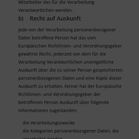
Mitarbeiter des für die Verarbeitung
Verantwortlichen wenden.
b) Recht auf Auskunft
Jede von der Verarbeitung personenbezogener
Daten betroffene Person hat das vom
Europäischen Richtlinien- und Verordnungsgeber
gewährte Recht, jederzeit von dem für die
Verarbeitung Verantwortlichen unentgeltliche
Auskunft über die zu seiner Person gespeicherten
personenbezogenen Daten und eine Kopie dieser
Auskunft zu erhalten. Ferner hat der Europäische
Richtlinien- und Verordnungsgeber der
betroffenen Person Auskunft über folgende
Informationen zugestanden:
die Verarbeitungszwecke
die Kategorien personenbezogener Daten, die
verarbeitet werden