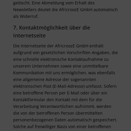
gelöscht. Eine Abmeldung vom Erhalt des
Newsletters deutet die AfricroozE GmbH automatisch
als Widerruf.
7. Kontaktmöglichkeit über die
Internetseite
Die Internetseite der AfricroozE GmbH enthält
aufgrund von gesetzlichen Vorschriften Angaben, die
eine schnelle elektronische Kontaktaufnahme zu
unserem Unternehmen sowie eine unmittelbare
Kommunikation mit uns ermöglichen, was ebenfalls
eine allgemeine Adresse der sogenannten
elektronischen Post (E-Mail-Adresse) umfasst. Sofern
eine betroffene Person per E-Mail oder über ein
Kontaktformular den Kontakt mit dem für die
Verarbeitung Verantwortlichen aufnimmt, werden
die von der betroffenen Person übermittelten
personenbezogenen Daten automatisch gespeichert.
Solche auf freiwilliger Basis von einer betroffenen