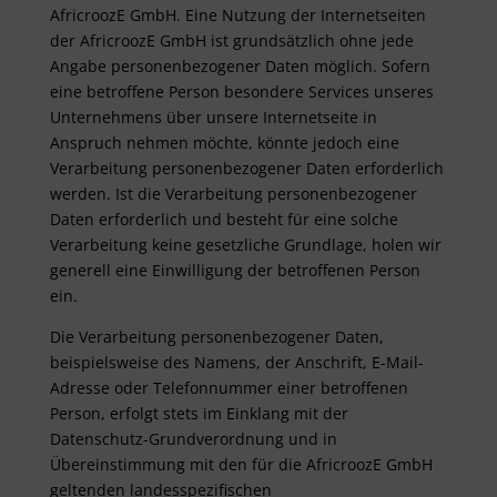
AfricroozE GmbH. Eine Nutzung der Internetseiten
der AfricroozE GmbH ist grundsätzlich ohne jede
Angabe personenbezogener Daten möglich. Sofern
eine betroffene Person besondere Services unseres
Unternehmens über unsere Internetseite in
Anspruch nehmen möchte, könnte jedoch eine
Verarbeitung personenbezogener Daten erforderlich
werden. Ist die Verarbeitung personenbezogener
Daten erforderlich und besteht für eine solche
Verarbeitung keine gesetzliche Grundlage, holen wir
generell eine Einwilligung der betroffenen Person
ein.
Die Verarbeitung personenbezogener Daten,
beispielsweise des Namens, der Anschrift, E-Mail-
Adresse oder Telefonnummer einer betroffenen
Person, erfolgt stets im Einklang mit der
Datenschutz-Grundverordnung und in
Übereinstimmung mit den für die AfricroozE GmbH
geltenden landesspezifischen