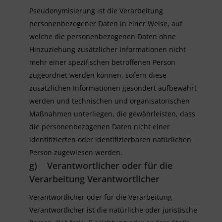
Pseudonymisierung ist die Verarbeitung
personenbezogener Daten in einer Weise, auf
welche die personenbezogenen Daten ohne
Hinzuziehung zusätzlicher Informationen nicht
mehr einer spezifischen betroffenen Person
zugeordnet werden können, sofern diese
zusätzlichen Informationen gesondert aufbewahrt
werden und technischen und organisatorischen
Maßnahmen unterliegen, die gewährleisten, dass
die personenbezogenen Daten nicht einer
identifizierten oder identifizierbaren natürlichen
Person zugewiesen werden.
g) Verantwortlicher oder für die
Verarbeitung Verantwortlicher
Verantwortlicher oder für die Verarbeitung
Verantwortlicher ist die natürliche oder juristische