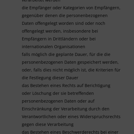
die Empfänger oder Kategorien von Empfängern,
gegenüber denen die personenbezogenen
Daten offengelegt worden sind oder noch
offengelegt werden, insbesondere bei
Empfängern in Drittländern oder bei
internationalen Organisationen
falls möglich die geplante Dauer, für die die
personenbezogenen Daten gespeichert werden,
oder, falls dies nicht möglich ist, die Kriterien für
die Festlegung dieser Dauer
das Bestehen eines Rechts auf Berichtigung
oder Löschung der sie betreffenden
personenbezogenen Daten oder auf
Einschränkung der Verarbeitung durch den
Verantwortlichen oder eines Widerspruchsrechts
gegen diese Verarbeitung
das Bestehen eines Beschwerderechts bei einer