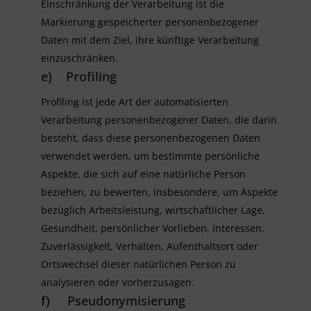
Einschränkung der Verarbeitung ist die
Markierung gespeicherter personenbezogener
Daten mit dem Ziel, ihre künftige Verarbeitung
einzuschränken.
e) Profiling
Profiling ist jede Art der automatisierten
Verarbeitung personenbezogener Daten, die darin
besteht, dass diese personenbezogenen Daten
verwendet werden, um bestimmte persönliche
Aspekte, die sich auf eine natürliche Person
beziehen, zu bewerten, insbesondere, um Aspekte
bezüglich Arbeitsleistung, wirtschaftlicher Lage,
Gesundheit, persönlicher Vorlieben, Interessen,
Zuverlässigkeit, Verhalten, Aufenthaltsort oder
Ortswechsel dieser natürlichen Person zu
analysieren oder vorherzusagen.
f) Pseudonymisierung