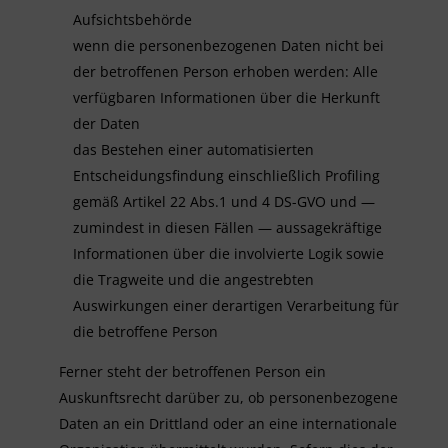
Aufsichtsbehörde
wenn die personenbezogenen Daten nicht bei
der betroffenen Person erhoben werden: Alle
verfügbaren Informationen über die Herkunft
der Daten
das Bestehen einer automatisierten
Entscheidungsfindung einschließlich Profiling
gemäß Artikel 22 Abs.1 und 4 DS-GVO und —
zumindest in diesen Fällen — aussagekräftige
Informationen über die involvierte Logik sowie
die Tragweite und die angestrebten
Auswirkungen einer derartigen Verarbeitung für
die betroffene Person
Ferner steht der betroffenen Person ein
Auskunftsrecht darüber zu, ob personenbezogene
Daten an ein Drittland oder an eine internationale