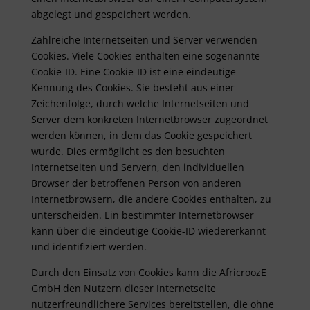
abgelegt und gespeichert werden.
Zahlreiche Internetseiten und Server verwenden
Cookies. Viele Cookies enthalten eine sogenannte
Cookie-ID. Eine Cookie-ID ist eine eindeutige
Kennung des Cookies. Sie besteht aus einer
Zeichenfolge, durch welche Internetseiten und
Server dem konkreten Internetbrowser zugeordnet
werden können, in dem das Cookie gespeichert
wurde. Dies ermöglicht es den besuchten
Internetseiten und Servern, den individuellen
Browser der betroffenen Person von anderen
Internetbrowsern, die andere Cookies enthalten, zu
unterscheiden. Ein bestimmter Internetbrowser
kann über die eindeutige Cookie-ID wiedererkannt
und identifiziert werden.
Durch den Einsatz von Cookies kann die AfricroozE
GmbH den Nutzern dieser Internetseite
nutzerfreundlichere Services bereitstellen, die ohne