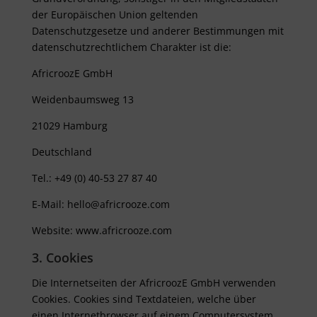
der Europäischen Union geltenden
Datenschutzgesetze und anderer Bestimmungen mit
datenschutzrechtlichem Charakter ist die:
AfricroozE GmbH
Weidenbaumsweg 13
21029 Hamburg
Deutschland
Tel.: +49 (0) 40-53 27 87 40
E-Mail: hello@africrooze.com
Website: www.africrooze.com
3. Cookies
Die Internetseiten der AfricroozE GmbH verwenden
Cookies. Cookies sind Textdateien, welche über
einen Internetbrowser auf einem Computersystem