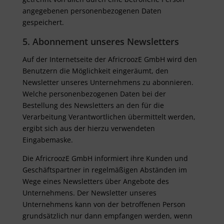
angegebenen personenbezogenen Daten
gespeichert.
5. Abonnement unseres Newsletters
Auf der Internetseite der AfricroozE GmbH wird den
Benutzern die Möglichkeit eingeräumt, den
Newsletter unseres Unternehmens zu abonnieren.
Welche personenbezogenen Daten bei der
Bestellung des Newsletters an den für die
Verarbeitung Verantwortlichen übermittelt werden,
ergibt sich aus der hierzu verwendeten
Eingabemaske.
Die AfricroozE GmbH informiert ihre Kunden und
Geschäftspartner in regelmäßigen Abständen im
Wege eines Newsletters über Angebote des
Unternehmens. Der Newsletter unseres
Unternehmens kann von der betroffenen Person
grundsätzlich nur dann empfangen werden, wenn