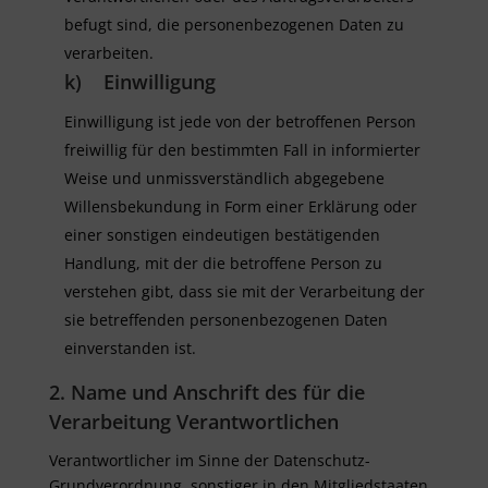
befugt sind, die personenbezogenen Daten zu
verarbeiten.
k) Einwilligung
Einwilligung ist jede von der betroffenen Person
freiwillig für den bestimmten Fall in informierter
Weise und unmissverständlich abgegebene
Willensbekundung in Form einer Erklärung oder
einer sonstigen eindeutigen bestätigenden
Handlung, mit der die betroffene Person zu
verstehen gibt, dass sie mit der Verarbeitung der
sie betreffenden personenbezogenen Daten
einverstanden ist.
2. Name und Anschrift des für die
Verarbeitung Verantwortlichen
Verantwortlicher im Sinne der Datenschutz-
Grundverordnung, sonstiger in den Mitgliedstaaten