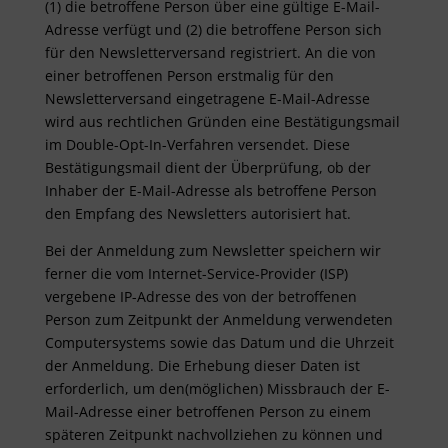
(1) die betroffene Person über eine gültige E-Mail-
Adresse verfügt und (2) die betroffene Person sich
für den Newsletterversand registriert. An die von
einer betroffenen Person erstmalig für den
Newsletterversand eingetragene E-Mail-Adresse
wird aus rechtlichen Gründen eine Bestätigungsmail
im Double-Opt-In-Verfahren versendet. Diese
Bestätigungsmail dient der Überprüfung, ob der
Inhaber der E-Mail-Adresse als betroffene Person
den Empfang des Newsletters autorisiert hat.
Bei der Anmeldung zum Newsletter speichern wir
ferner die vom Internet-Service-Provider (ISP)
vergebene IP-Adresse des von der betroffenen
Person zum Zeitpunkt der Anmeldung verwendeten
Computersystems sowie das Datum und die Uhrzeit
der Anmeldung. Die Erhebung dieser Daten ist
erforderlich, um den(möglichen) Missbrauch der E-
Mail-Adresse einer betroffenen Person zu einem
späteren Zeitpunkt nachvollziehen zu können und