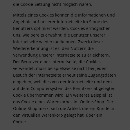
die Cookie-Setzung nicht möglich wären.
Mittels eines Cookies können die Informationen und
Angebote auf unserer Internetseite im Sinne des
Benutzers optimiert werden. Cookies ermöglichen
uns, wie bereits erwähnt, die Benutzer unserer
Internetseite wiederzuerkennen. Zweck dieser
Wiedererkennung ist es, den Nutzern die
Verwendung unserer Internetseite zu erleichtern.
Der Benutzer einer Internetseite, die Cookies
verwendet, muss beispielsweise nicht bei jedem
Besuch der Internetseite erneut seine Zugangsdaten
eingeben, weil dies von der Internetseite und dem
auf dem Computersystem des Benutzers abgelegten
Cookie übernommen wird. Ein weiteres Beispiel ist
das Cookie eines Warenkorbes im Online-Shop. Der
Online-Shop merkt sich die Artikel, die ein Kunde in
den virtuellen Warenkorb gelegt hat, über ein
Cookie.