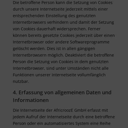
Die betroffene Person kann die Setzung von Cookies
durch unsere Internetseite jederzeit mittels einer
entsprechenden Einstellung des genutzten
Internetbrowsers verhindern und damit der Setzung
von Cookies dauerhaft widersprechen. Ferner
können bereits gesetzte Cookies jederzeit über einen
Internetbrowser oder andere Softwareprogramme
gelöscht werden. Dies ist in allen gängigen
Internetbrowsern möglich. Deaktiviert die betroffene
Person die Setzung von Cookies in dem genutzten
Internetbrowser, sind unter Umständen nicht alle
Funktionen unserer Internetseite vollumfänglich
nutzbar.
4. Erfassung von allgemeinen Daten und
Informationen
Die Internetseite der AfricroozE GmbH erfasst mit
jedem Aufruf der Internetseite durch eine betroffene
Person oder ein automatisiertes System eine Reihe