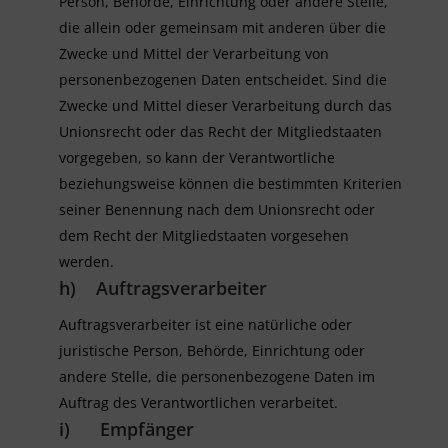
Person, Behörde, Einrichtung oder andere Stelle,
die allein oder gemeinsam mit anderen über die
Zwecke und Mittel der Verarbeitung von
personenbezogenen Daten entscheidet. Sind die
Zwecke und Mittel dieser Verarbeitung durch das
Unionsrecht oder das Recht der Mitgliedstaaten
vorgegeben, so kann der Verantwortliche
beziehungsweise können die bestimmten Kriterien
seiner Benennung nach dem Unionsrecht oder
dem Recht der Mitgliedstaaten vorgesehen
werden.
h) Auftragsverarbeiter
Auftragsverarbeiter ist eine natürliche oder
juristische Person, Behörde, Einrichtung oder
andere Stelle, die personenbezogene Daten im
Auftrag des Verantwortlichen verarbeitet.
i) Empfänger