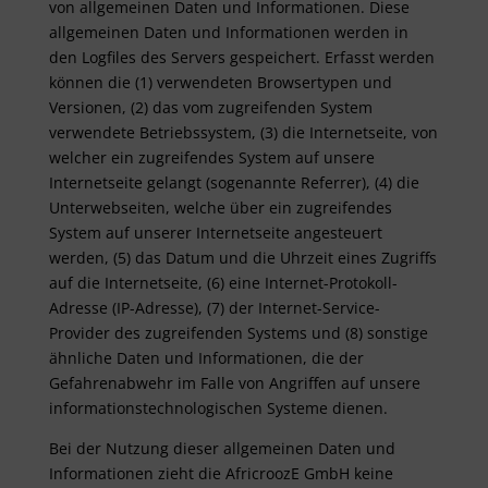
von allgemeinen Daten und Informationen. Diese
allgemeinen Daten und Informationen werden in
den Logfiles des Servers gespeichert. Erfasst werden
können die (1) verwendeten Browsertypen und
Versionen, (2) das vom zugreifenden System
verwendete Betriebssystem, (3) die Internetseite, von
welcher ein zugreifendes System auf unsere
Internetseite gelangt (sogenannte Referrer), (4) die
Unterwebseiten, welche über ein zugreifendes
System auf unserer Internetseite angesteuert
werden, (5) das Datum und die Uhrzeit eines Zugriffs
auf die Internetseite, (6) eine Internet-Protokoll-
Adresse (IP-Adresse), (7) der Internet-Service-
Provider des zugreifenden Systems und (8) sonstige
ähnliche Daten und Informationen, die der
Gefahrenabwehr im Falle von Angriffen auf unsere
informationstechnologischen Systeme dienen.
Bei der Nutzung dieser allgemeinen Daten und
Informationen zieht die AfricroozE GmbH keine