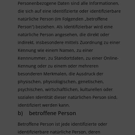
Personenbezogene Daten sind alle Informationen,
die sich auf eine identifizierte oder identifizierbare
natürliche Person (im Folgenden „betroffene
Person“) beziehen. Als identifizierbar wird eine
natürliche Person angesehen, die direkt oder
indirekt, insbesondere mittels Zuordnung zu einer
Kennung wie einem Namen, zu einer
Kennnummer, zu Standortdaten, zu einer Online-
Kennung oder zu einem oder mehreren
besonderen Merkmalen, die Ausdruck der
physischen, physiologischen, genetischen,
psychischen, wirtschaftlichen, kulturellen oder
sozialen Identität dieser natürlichen Person sind,
identifiziert werden kann.
b) betroffene Person
Betroffene Person ist jede identifizierte oder
identifizierbare natürliche Person, deren