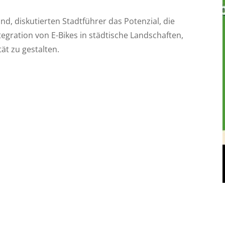
nd, diskutierten Stadtführer das Potenzial, die
gration von E-Bikes in städtische Landschaften,
ät zu gestalten.