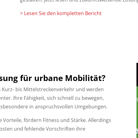
> Lesen Sie den kompletten Bericht
ösung für urbane Mobilität?
n Kurz- bis Mittelstreckenverkehr und werden
nter. Ihre Fähigkeit, sich schnell zu bewegen,
 insbesondere in anspruchsvollen Umgebungen.
 Vorteile, fördern Fitness und Stärke. Allerdings
osten und fehlende Vorschriften ihre