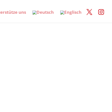
erstütze uns