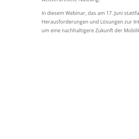
In diesem Webinar, das am 17. Juni stattfa
Herausforderungen und Lösungen zur Inte
um eine nachhaltigere Zukunft der Mobilit