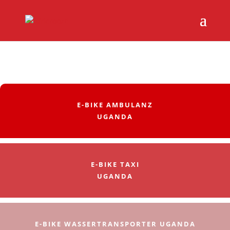
E-BIKE AMBULANZ
UGANDA
E-BIKE TAXI
UGANDA
E-BIKE WASSERTRANSPORTER UGANDA