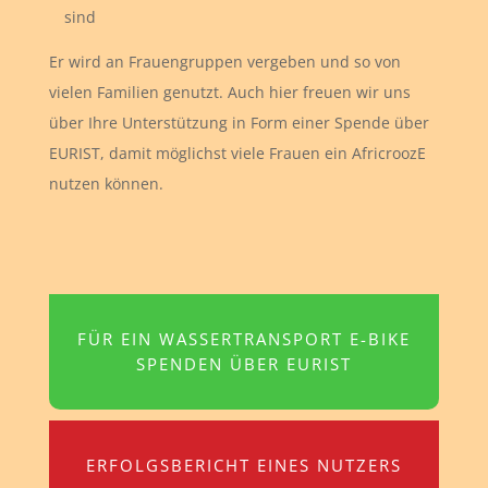
sind
Er wird an Frauengruppen vergeben und so von
vielen Familien genutzt. Auch hier freuen wir uns
über Ihre Unterstützung in Form einer Spende über
EURIST, damit möglichst viele Frauen ein AfricroozE
nutzen können.
FÜR EIN WASSERTRANSPORT E-BIKE
SPENDEN ÜBER EURIST
ERFOLGSBERICHT EINES NUTZERS