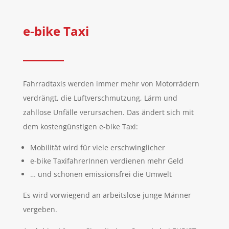
e-bike Taxi
Fahrradtaxis werden immer mehr von Motorrädern
verdrängt, die Luftverschmutzung, Lärm und
zahllose Unfälle verursachen. Das ändert sich mit
dem kostengünstigen e-bike Taxi:
Mobilität wird für viele erschwinglicher
e-bike TaxifahrerInnen verdienen mehr Geld
… und schonen emissionsfrei die Umwelt
Es wird vorwiegend an arbeitslose junge Männer
vergeben.