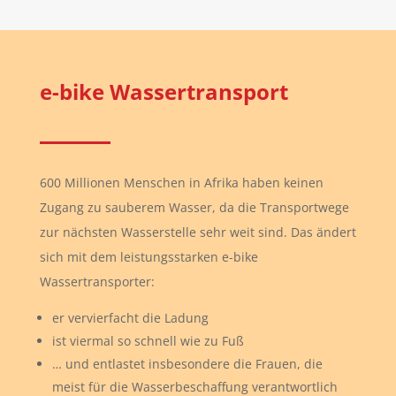
e-bike Wassertransport
600 Millionen Menschen in Afrika haben keinen
Zugang zu sauberem Wasser, da die Transportwege
zur nächsten Wasserstelle sehr weit sind. Das ändert
sich mit dem leistungsstarken e-bike
Wassertransporter:
er vervierfacht die Ladung
ist viermal so schnell wie zu Fuß
… und entlastet insbesondere die Frauen, die
meist für die Wasserbeschaffung verantwortlich