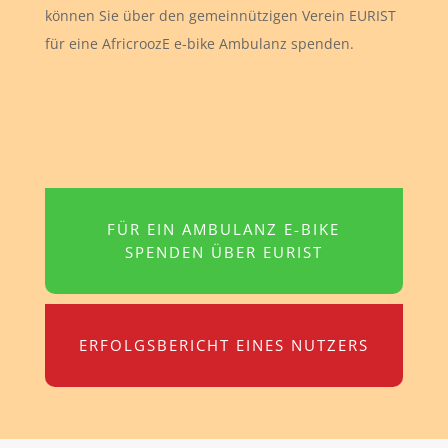
können Sie über den gemeinnützigen Verein EURIST
für eine AfricroozE e-bike Ambulanz spenden.
FÜR EIN AMBULANZ E-BIKE
SPENDEN ÜBER EURIST
ERFOLGSBERICHT EINES NUTZERS