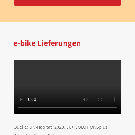
e-bike Lieferungen
Quelle: UN-Habitat, 2023. EU> SOLUTIONSplus