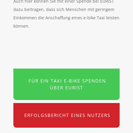
Auch hier können Sie mit einer Spende bei EURIST
dazu beitragen, dass sich Menschen mit geringem
Einkommen die Anschaffung eines e-bike Taxi leisten
können.
FÜR EIN TAXI E-BIKE SPENDEN
ÜBER EURIST
ERFOLGSBERICHT EINES NUTZERS