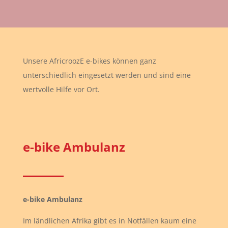
Unsere AfricroozE e-bikes können ganz
unterschiedlich eingesetzt werden und sind eine
wertvolle Hilfe vor Ort.
e-bike Ambulanz
e-bike Ambulanz
Im ländlichen Afrika gibt es in Notfällen kaum eine