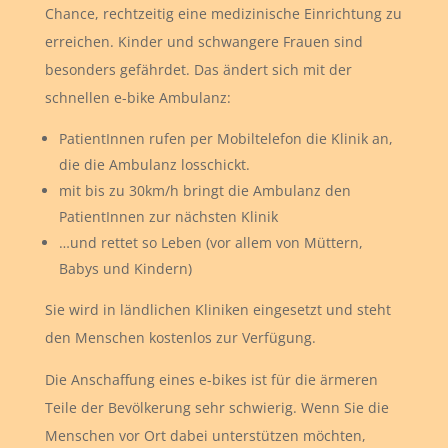
Chance, rechtzeitig eine medizinische Einrichtung zu
erreichen. Kinder und schwangere Frauen sind
besonders gefährdet. Das ändert sich mit der
schnellen e-bike Ambulanz:
PatientInnen rufen per Mobiltelefon die Klinik an,
die die Ambulanz losschickt.
mit bis zu 30km/h bringt die Ambulanz den
PatientInnen zur nächsten Klinik
…und rettet so Leben (vor allem von Müttern,
Babys und Kindern)
Sie wird in ländlichen Kliniken eingesetzt und steht
den Menschen kostenlos zur Verfügung.
Die Anschaffung eines e-bikes ist für die ärmeren
Teile der Bevölkerung sehr schwierig. Wenn Sie die
Menschen vor Ort dabei unterstützen möchten,