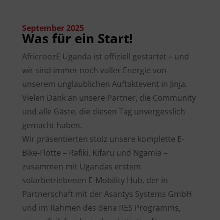
September
2025
Was für ein Start!
AfricroozE Uganda ist offiziell gestartet – und
wir sind immer noch voller Energie von
unserem unglaublichen Auftaktevent in Jinja.
Vielen Dank an unsere Partner, die Community
und alle Gäste, die diesen Tag unvergesslich
gemacht haben.
Wir präsentierten stolz unsere komplette E-
Bike-Flotte – Rafiki, Kifaru und Ngamia –
zusammen mit Ugandas erstem
solarbetriebenen E-Mobility Hub, der in
Partnerschaft mit der Asantys Systems GmbH
und im Rahmen des dena RES Programms,