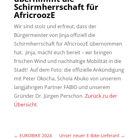
Schirmherrschaft für
AfricroozE
Wir sind stolz und erfreut, dass der
Bürgermeister von Jinja offiziell die
Schirmherrschaft für AfricroozE übernommen
hat. Jinja, macht euch bereit – wir bringen
frischen Wind und nachhaltige Mobilität in die
Stadt! Auf dem Foto: die offizielle Ankündigung
mit Peter Okocha, Schola Abuko von unserem
langjährigen Partner FABIO und unserem
Gründer Dr. Jürgen Perschon.
Zurück zu der
Übersicht
←
EUROBIKE 2024
Unser neuer E-Bike-Lieferant
→