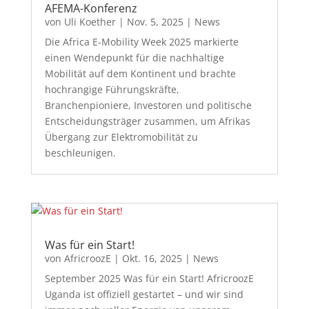
AFEMA-Konferenz
von
Uli Koether
|
Nov. 5, 2025
|
News
Die Africa E-Mobility Week 2025 markierte
einen Wendepunkt für die nachhaltige
Mobilität auf dem Kontinent und brachte
hochrangige Führungskräfte,
Branchenpioniere, Investoren und politische
Entscheidungsträger zusammen, um Afrikas
Übergang zur Elektromobilität zu
beschleunigen.
Was für ein Start!
von
AfricroozE
|
Okt. 16, 2025
|
News
September 2025 Was für ein Start! AfricroozE
Uganda ist offiziell gestartet – und wir sind