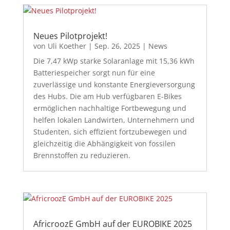
Neues Pilotprojekt!
von
Uli Koether
|
Sep. 26, 2025
|
News
Die 7,47 kWp starke Solaranlage mit 15,36 kWh
Batteriespeicher sorgt nun für eine
zuverlässige und konstante Energieversorgung
des Hubs. Die am Hub verfügbaren E-Bikes
ermöglichen nachhaltige Fortbewegung und
helfen lokalen Landwirten, Unternehmern und
Studenten, sich effizient fortzubewegen und
gleichzeitig die Abhängigkeit von fossilen
Brennstoffen zu reduzieren.
AfricroozE GmbH auf der EUROBIKE 2025