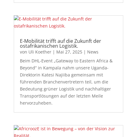
E-Mobilität trifft auf die Zukunft der
ostafrikanischen Logistik.
von
Uli Koether
|
Mai 27, 2025
|
News
Beim DHL-Event „Gateway to Eastern Africa &
Beyond“ in Kampala nahm unsere Uganda-
Direktorin Katesi Najiiba gemeinsam mit
führenden Branchenvertretern teil, um die
Bedeutung grüner Logistik und nachhaltiger
Transportlösungen auf der letzten Meile
hervorzuheben.